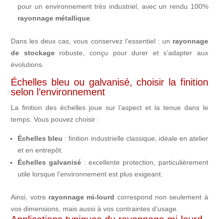
pour un environnement très industriel, avec un rendu 100%
rayonnage métallique
.
Dans les deux cas, vous conservez l’essentiel : un
rayonnage
de stockage
robuste, conçu pour durer et s’adapter aux
évolutions.
Échelles bleu ou galvanisé, choisir la finition
selon l’environnement
La finition des échelles joue sur l’aspect et la tenue dans le
temps. Vous pouvez choisir :
Échelles bleu
: finition industrielle classique, idéale en atelier
et en entrepôt.
Échelles galvanisé
: excellente protection, particulièrement
utile lorsque l’environnement est plus exigeant.
Ainsi, votre
rayonnage mi-lourd
correspond non seulement à
vos dimensions, mais aussi à vos contraintes d’usage.