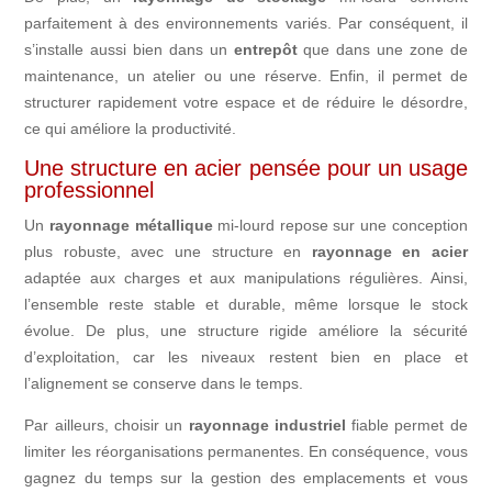
parfaitement à des environnements variés. Par conséquent, il
s’installe aussi bien dans un
entrepôt
que dans une zone de
maintenance, un atelier ou une réserve. Enfin, il permet de
structurer rapidement votre espace et de réduire le désordre,
ce qui améliore la productivité.
Une structure en acier pensée pour un usage
professionnel
Un
rayonnage métallique
mi-lourd repose sur une conception
plus robuste, avec une structure en
rayonnage en acier
adaptée aux charges et aux manipulations régulières. Ainsi,
l’ensemble reste stable et durable, même lorsque le stock
évolue. De plus, une structure rigide améliore la sécurité
d’exploitation, car les niveaux restent bien en place et
l’alignement se conserve dans le temps.
Par ailleurs, choisir un
rayonnage industriel
fiable permet de
limiter les réorganisations permanentes. En conséquence, vous
gagnez du temps sur la gestion des emplacements et vous