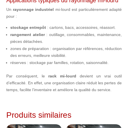
Applications typiques du rayonnage mi-lourd
Un
rayonnage industriel
mi-lourd est particulièrement adapté
pour :
stockage entrepôt
: cartons, bacs, accessoires, réassort.
rangement atelier
: outillage, consommables, maintenance,
pièces détachées.
zones de préparation : organisation par références, réduction
des erreurs, meilleure visibilité.
réserves : stockage par familles, rotation, saisonnalité.
Par conséquent, le
rack mi-lourd
devient un vrai outil
d’efficacité. En effet, une organisation claire réduit les pertes de
temps, facilite l’inventaire et améliore la qualité du service.
Produits similaires