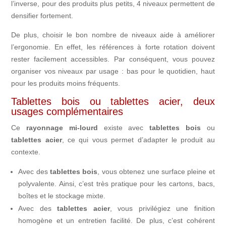
l’inverse, pour des produits plus petits, 4 niveaux permettent de
densifier fortement.
De plus, choisir le bon nombre de niveaux aide à améliorer
l’ergonomie. En effet, les références à forte rotation doivent
rester facilement accessibles. Par conséquent, vous pouvez
organiser vos niveaux par usage : bas pour le quotidien, haut
pour les produits moins fréquents.
Tablettes bois ou tablettes acier, deux
usages complémentaires
Ce
rayonnage mi-lourd
existe avec
tablettes bois
ou
tablettes acier
, ce qui vous permet d’adapter le produit au
contexte.
Avec des
tablettes bois
, vous obtenez une surface pleine et
polyvalente. Ainsi, c’est très pratique pour les cartons, bacs,
boîtes et le stockage mixte.
Avec des
tablettes acier
, vous privilégiez une finition
homogène et un entretien facilité. De plus, c’est cohérent