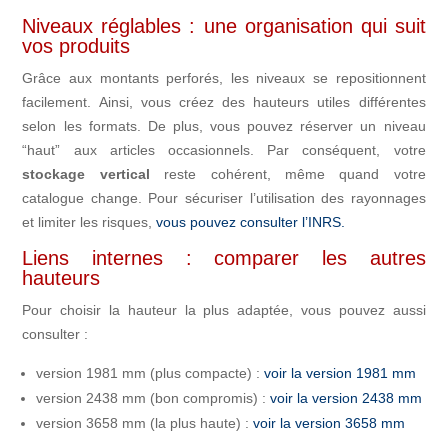
Niveaux réglables : une organisation qui suit
vos produits
Grâce aux montants perforés, les niveaux se repositionnent
facilement. Ainsi, vous créez des hauteurs utiles différentes
selon les formats. De plus, vous pouvez réserver un niveau
“haut” aux articles occasionnels. Par conséquent, votre
stockage vertical
reste cohérent, même quand votre
catalogue change. Pour sécuriser l’utilisation des rayonnages
et limiter les risques,
vous pouvez consulter l’INRS.
Liens internes : comparer les autres
hauteurs
Pour choisir la hauteur la plus adaptée, vous pouvez aussi
consulter :
version 1981 mm (plus compacte) :
voir la version 1981 mm
version 2438 mm (bon compromis) :
voir la version 2438 mm
version 3658 mm (la plus haute) :
voir la version 3658 mm