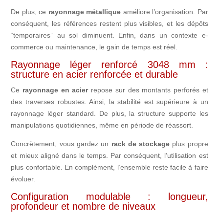
De plus, ce
rayonnage métallique
améliore l’organisation. Par
conséquent, les références restent plus visibles, et les dépôts
“temporaires” au sol diminuent. Enfin, dans un contexte e-
commerce ou maintenance, le gain de temps est réel.
Rayonnage léger renforcé 3048 mm :
structure en acier renforcée et durable
Ce
rayonnage en acier
repose sur des montants perforés et
des traverses robustes. Ainsi, la stabilité est supérieure à un
rayonnage léger standard. De plus, la structure supporte les
manipulations quotidiennes, même en période de réassort.
Concrètement, vous gardez un
rack de stockage
plus propre
et mieux aligné dans le temps. Par conséquent, l’utilisation est
plus confortable. En complément, l’ensemble reste facile à faire
évoluer.
Configuration modulable : longueur,
profondeur et nombre de niveaux