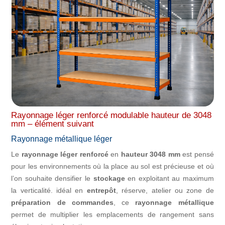
Rayonnage léger renforcé modulable hauteur de 3048
mm – élément suivant
Rayonnage métallique léger
Le
rayonnage léger renforcé
en
hauteur 3048 mm
est pensé
pour les environnements où la place au sol est précieuse et où
l’on souhaite densifier le
stockage
en exploitant au maximum
la verticalité. idéal en
entrepôt
, réserve, atelier ou zone de
préparation de commandes
, ce
rayonnage métallique
permet de multiplier les emplacements de rangement sans