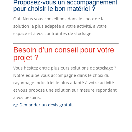
Proposez-vous un accompagnement
pour choisir le bon matériel ?
Oui. Nous vous conseillons dans le choix de la
solution la plus adaptée à votre activité, à votre
espace et à vos contraintes de stockage.
Besoin d’un conseil pour votre
projet ?
Vous hésitez entre plusieurs solutions de stockage ?
Notre équipe vous accompagne dans le choix du
rayonnage industriel le plus adapté à votre activité
et vous propose une solution sur mesure répondant
à vos besoins.
👉 Demander un devis gratuit