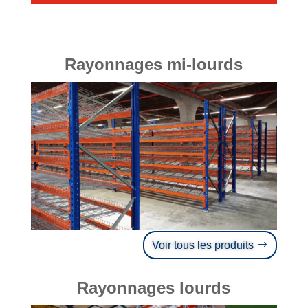
Rayonnages mi-lourds
Voir tous les produits
Rayonnages lourds