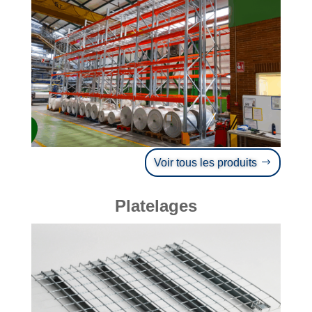
Voir tous les produits
Platelages