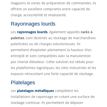
magasins et zones de préparation de commandes, ils
offrent un excellent compromis entre capacité de
charge, accessibilité et modularité.
Rayonnages lourds
Les
rayonnages lourds
, également appelés
racks à
palettes
, sont destinés au stockage de marchandises
palettisées ou de charges volumineuses. Ils
permettent d’exploiter pleinement la hauteur d’un
entrepôt et sont compatibles avec la manutention
par chariot élévateur. Cette solution est idéale pour
les plateformes logistiques, les sites industriels et les
espaces nécessitant une forte capacité de stockage.
Platelages
Les
platelages métalliques
complètent les
installations de rayonnage en créant une surface de
stockage continue. Ils permettent de déposer