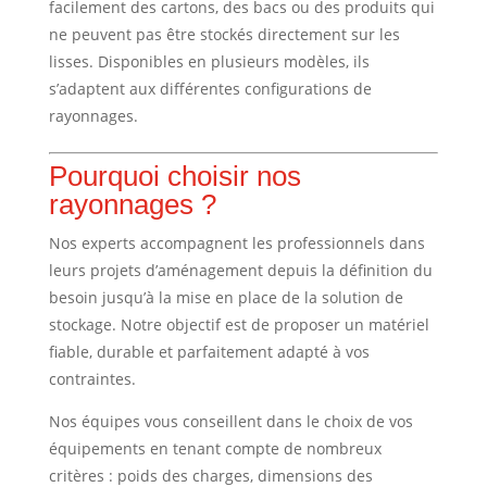
facilement des cartons, des bacs ou des produits qui
ne peuvent pas être stockés directement sur les
lisses. Disponibles en plusieurs modèles, ils
s’adaptent aux différentes configurations de
rayonnages.
Pourquoi choisir nos
rayonnages ?
Nos experts accompagnent les professionnels dans
leurs projets d’aménagement depuis la définition du
besoin jusqu’à la mise en place de la solution de
stockage. Notre objectif est de proposer un matériel
fiable, durable et parfaitement adapté à vos
contraintes.
Nos équipes vous conseillent dans le choix de vos
équipements en tenant compte de nombreux
critères : poids des charges, dimensions des