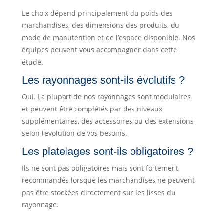
Le choix dépend principalement du poids des
marchandises, des dimensions des produits, du
mode de manutention et de l’espace disponible. Nos
équipes peuvent vous accompagner dans cette
étude.
Les rayonnages sont-ils évolutifs ?
Oui. La plupart de nos rayonnages sont modulaires
et peuvent être complétés par des niveaux
supplémentaires, des accessoires ou des extensions
selon l’évolution de vos besoins.
Les platelages sont-ils obligatoires ?
Ils ne sont pas obligatoires mais sont fortement
recommandés lorsque les marchandises ne peuvent
pas être stockées directement sur les lisses du
rayonnage.