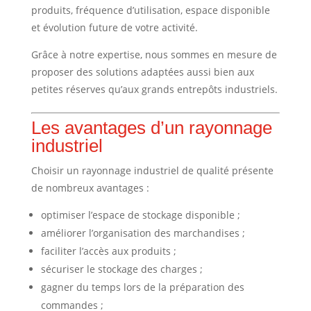
produits, fréquence d’utilisation, espace disponible
et évolution future de votre activité.
Grâce à notre expertise, nous sommes en mesure de
proposer des solutions adaptées aussi bien aux
petites réserves qu’aux grands entrepôts industriels.
Les avantages d’un rayonnage
industriel
Choisir un rayonnage industriel de qualité présente
de nombreux avantages :
optimiser l’espace de stockage disponible ;
améliorer l’organisation des marchandises ;
faciliter l’accès aux produits ;
sécuriser le stockage des charges ;
gagner du temps lors de la préparation des
commandes ;