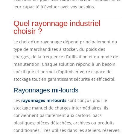
leur capacité à évoluer avec vos besoins.
Quel rayonnage industriel
choisir ?
Le choix d’un rayonnage dépend principalement du
type de marchandises à stocker, du poids des
charges, de la fréquence d’utilisation et du mode de
manutention. Chaque solution répond à un besoin
spécifique et permet d’optimiser votre espace de
stockage tout en garantissant sécurité et efficacité.
Rayonnages mi-lourds
Les
rayonnages mi-lourds
sont conçus pour le
stockage manuel de charges intermédiaires. Ils
conviennent parfaitement aux cartons, bacs
plastiques, pièces détachées, archives ou produits
conditionnés. Très utilisés dans les ateliers, réserves,