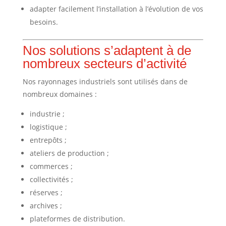
adapter facilement l’installation à l’évolution de vos
besoins.
Nos solutions s’adaptent à de
nombreux secteurs d’activité
Nos rayonnages industriels sont utilisés dans de
nombreux domaines :
industrie ;
logistique ;
entrepôts ;
ateliers de production ;
commerces ;
collectivités ;
réserves ;
archives ;
plateformes de distribution.