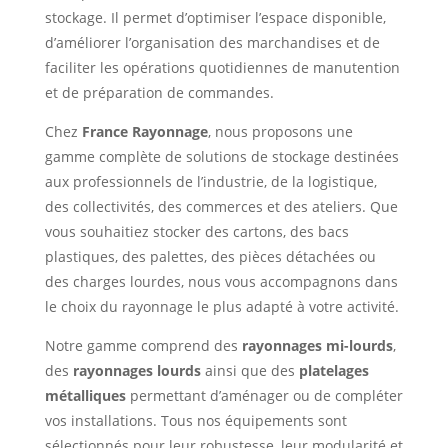
stockage. Il permet d’optimiser l’espace disponible,
d’améliorer l’organisation des marchandises et de
faciliter les opérations quotidiennes de manutention
et de préparation de commandes.
Chez
France Rayonnage
, nous proposons une
gamme complète de solutions de stockage destinées
aux professionnels de l’industrie, de la logistique,
des collectivités, des commerces et des ateliers. Que
vous souhaitiez stocker des cartons, des bacs
plastiques, des palettes, des pièces détachées ou
des charges lourdes, nous vous accompagnons dans
le choix du rayonnage le plus adapté à votre activité.
Notre gamme comprend des
rayonnages mi-lourds
,
des
rayonnages lourds
ainsi que des
platelages
métalliques
permettant d’aménager ou de compléter
vos installations. Tous nos équipements sont
sélectionnés pour leur robustesse, leur modularité et