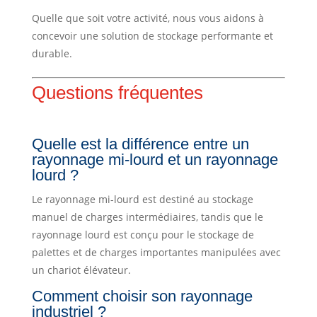
Quelle que soit votre activité, nous vous aidons à
concevoir une solution de stockage performante et
durable.
Questions fréquentes
Quelle est la différence entre un
rayonnage mi-lourd et un rayonnage
lourd ?
Le rayonnage mi-lourd est destiné au stockage
manuel de charges intermédiaires, tandis que le
rayonnage lourd est conçu pour le stockage de
palettes et de charges importantes manipulées avec
un chariot élévateur.
Comment choisir son rayonnage
industriel ?