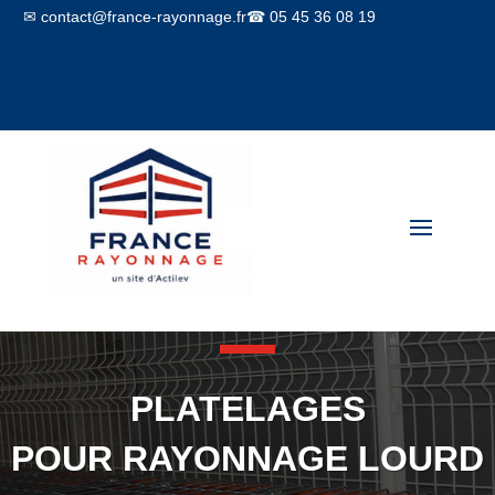
✉ contact@france-rayonnage.fr
☎ 05 45 36 08 19
Mon compte
Panier
PLATELAGES
POUR RAYONNAGE LOURD