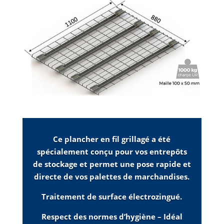
Ce plancher en fil grillagé a été
spécialement conçu pour vos entrepôts
de stockage et permet une pose rapide et
directe de vos palettes de marchandises.
Traitement de surface électrozingué.
Respect des normes d’hygiène – Idéal