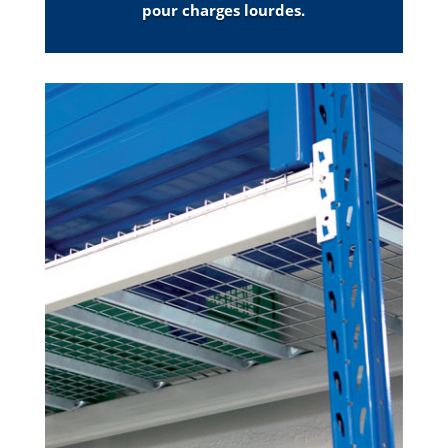
pour charges lourdes.