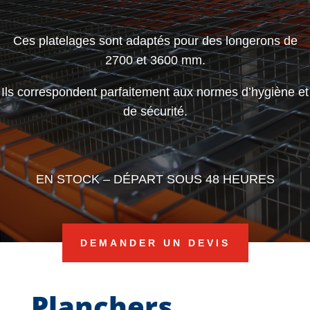
Ces platelages sont adaptés pour des longerons de
2700 et 3600 mm.
Ils correspondent parfaitement aux normes d’hygiène et
de sécurité.
EN STOCK – DÉPART SOUS 48 HEURES
DEMANDER UN DEVIS
Planchers