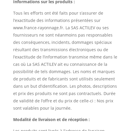
Informations sur les produits :
Tous les efforts ont été faits pour s’assurer de
l’exactitude des informations présentées sur
www.france-rayonnage.fr. La SAS ACTILEV ou ses
fournisseurs ne sont néanmoins pas responsables
des conséquences, incidents, dommages spéciaux
résultant des transmissions électroniques ou de
l’exactitude de l’information transmise même dans le
cas où La SAS ACTILEV ait eu connaissance de la
possibilité de tels dommages. Les noms et marques
de produits et de fabricants sont utilisés seulement
dans un but d’identification. Les photos, descriptions
et prix des produits ne sont pas contractuels. Durée
de validité de l’offre et du prix de celle-ci : Nos prix
sont valables pour la journée.
Modalité de livraison et de réception :
Les produits sont livrés à l’adresse de livraison