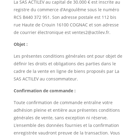
La SAS ACTILEV au capital de 30.000 € est inscrite au
registre du commerce d’Angoulême sous le numéro
RCS B440 372 951. Son adresse postale est 112 bis
rue Haute de Crouin 16100 COGNAC et son adresse
de courrier électronique est ventes2@actilev.fr.
Objet :
Les présentes conditions générales ont pour objet de
définir les droits et obligations des parties dans le
cadre de la vente en ligne de biens proposés par La
SAS ACTILEV au consommateur.
Confirmation de commande :
Toute confirmation de commande entraîne votre
adhésion pleine et entière aux présentes conditions
générales de vente, sans exception ni réserve.
L’ensemble des données fournies et la confirmation
enregistrée vaudront preuve de la transaction. Vous