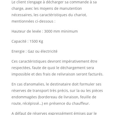
Le client s’engage à décharger sa commande à sa
charge, avec les moyens de manutention
nécessaires, les caractéristiques du chariot,
mentionnées ci-dessous :
Hauteur de levée : 3000 mm minimum
Capacité : 1500 Kg
Energie : Gaz ou électricité
Ces caractéristiques devront impérativement être
respectées, faute de quoi le déchargement sera
impossible et des frais de relivraison seront facturés.
En cas d’anomalies, le destinataire doit formuler ses
réserves de transport très précis, sur la ou les pièces
endommagées (bordereau de livraison, feuille de
route, récépissé…) en présence du chauffeur.
A défaut de réserves expressément émises par le