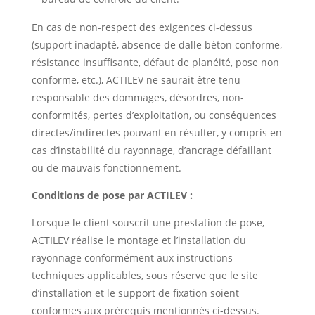
En cas de non-respect des exigences ci-dessus
(support inadapté, absence de dalle béton conforme,
résistance insuffisante, défaut de planéité, pose non
conforme, etc.), ACTILEV ne saurait être tenu
responsable des dommages, désordres, non-
conformités, pertes d’exploitation, ou conséquences
directes/indirectes pouvant en résulter, y compris en
cas d’instabilité du rayonnage, d’ancrage défaillant
ou de mauvais fonctionnement.
Conditions de pose par ACTILEV :
Lorsque le client souscrit une prestation de pose,
ACTILEV réalise le montage et l’installation du
rayonnage conformément aux instructions
techniques applicables, sous réserve que le site
d’installation et le support de fixation soient
conformes aux prérequis mentionnés ci-dessus.