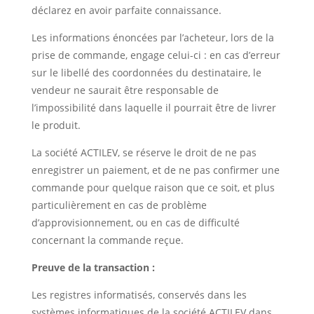
déclarez en avoir parfaite connaissance.
Les informations énoncées par l’acheteur, lors de la
prise de commande, engage celui-ci : en cas d’erreur
sur le libellé des coordonnées du destinataire, le
vendeur ne saurait être responsable de
l’impossibilité dans laquelle il pourrait être de livrer
le produit.
La société ACTILEV, se réserve le droit de ne pas
enregistrer un paiement, et de ne pas confirmer une
commande pour quelque raison que ce soit, et plus
particulièrement en cas de problème
d’approvisionnement, ou en cas de difficulté
concernant la commande reçue.
Preuve de la transaction :
Les registres informatisés, conservés dans les
systèmes informatiques de la société ACTILEV dans