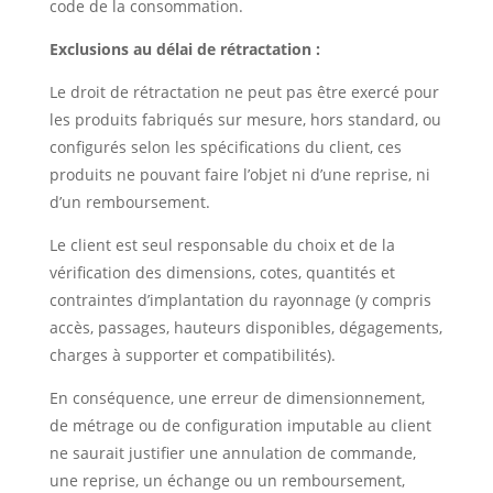
code de la consommation.
Exclusions au délai de rétractation :
Le droit de rétractation ne peut pas être exercé pour
les produits fabriqués sur mesure, hors standard, ou
configurés selon les spécifications du client, ces
produits ne pouvant faire l’objet ni d’une reprise, ni
d’un remboursement.
Le client est seul responsable du choix et de la
vérification des dimensions, cotes, quantités et
contraintes d’implantation du rayonnage (y compris
accès, passages, hauteurs disponibles, dégagements,
charges à supporter et compatibilités).
En conséquence, une erreur de dimensionnement,
de métrage ou de configuration imputable au client
ne saurait justifier une annulation de commande,
une reprise, un échange ou un remboursement,