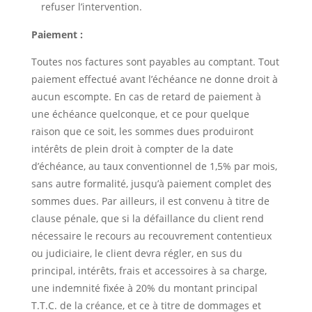
refuser l’intervention.
Paiement :
Toutes nos factures sont payables au comptant. Tout
paiement effectué avant l’échéance ne donne droit à
aucun escompte. En cas de retard de paiement à
une échéance quelconque, et ce pour quelque
raison que ce soit, les sommes dues produiront
intérêts de plein droit à compter de la date
d’échéance, au taux conventionnel de 1,5% par mois,
sans autre formalité, jusqu’à paiement complet des
sommes dues. Par ailleurs, il est convenu à titre de
clause pénale, que si la défaillance du client rend
nécessaire le recours au recouvrement contentieux
ou judiciaire, le client devra régler, en sus du
principal, intérêts, frais et accessoires à sa charge,
une indemnité fixée à 20% du montant principal
T.T.C. de la créance, et ce à titre de dommages et