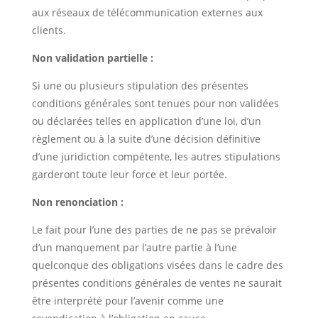
aux réseaux de télécommunication externes aux
clients.
Non validation partielle :
Si une ou plusieurs stipulation des présentes
conditions générales sont tenues pour non validées
ou déclarées telles en application d’une loi, d’un
règlement ou à la suite d’une décision définitive
d’une juridiction compétente, les autres stipulations
garderont toute leur force et leur portée.
Non renonciation :
Le fait pour l’une des parties de ne pas se prévaloir
d’un manquement par l’autre partie à l’une
quelconque des obligations visées dans le cadre des
présentes conditions générales de ventes ne saurait
être interprété pour l’avenir comme une