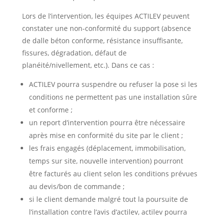
Lors de l’intervention, les équipes ACTILEV peuvent
constater une non-conformité du support (absence
de dalle béton conforme, résistance insuffisante,
fissures, dégradation, défaut de
planéité/nivellement, etc.). Dans ce cas :
ACTILEV pourra suspendre ou refuser la pose si les
conditions ne permettent pas une installation sûre
et conforme ;
un report d’intervention pourra être nécessaire
après mise en conformité du site par le client ;
les frais engagés (déplacement, immobilisation,
temps sur site, nouvelle intervention) pourront
être facturés au client selon les conditions prévues
au devis/bon de commande ;
si le client demande malgré tout la poursuite de
l’installation contre l’avis d’actilev, actilev pourra