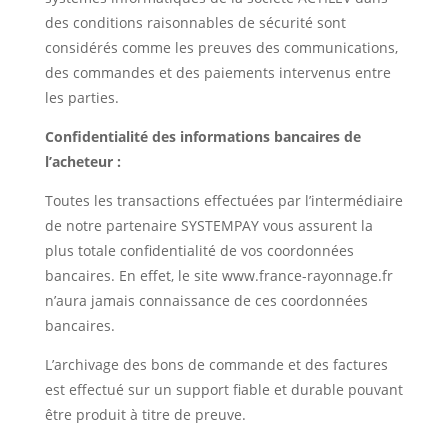
des conditions raisonnables de sécurité sont
considérés comme les preuves des communications,
des commandes et des paiements intervenus entre
les parties.
Confidentialité des informations bancaires de
l’acheteur :
Toutes les transactions effectuées par l’intermédiaire
de notre partenaire SYSTEMPAY vous assurent la
plus totale confidentialité de vos coordonnées
bancaires. En effet, le site www.france-rayonnage.fr
n’aura jamais connaissance de ces coordonnées
bancaires.
L’archivage des bons de commande et des factures
est effectué sur un support fiable et durable pouvant
être produit à titre de preuve.