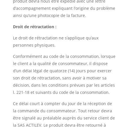
produit devra nous être expédié avec une lettre
d’accompagnement expliquant l’origine du problème
ainsi qu’une photocopie de la facture.
Droit de rétractation :
Le droit de rétractation ne s’applique qu’aux
personnes physiques.
Conformément au code de la consommation, lorsque
le client a la qualité de consommateur, il dispose
d’un délai légal de quatorze (14) jours pour exercer
son droit de rétractation, sans avoir à motiver sa
décision, dans les conditions prévues par les articles
l. 221-18 et suivants du code de la consommation.
Ce délai court à compter du jour de la réception de
la commande du consommateur. Tout retour devra
être signalé au préalable auprès du service client de
la SAS ACTILEV. Le produit devra être retourné à