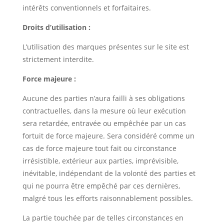
intérêts conventionnels et forfaitaires.
Droits d’utilisation :
L’utilisation des marques présentes sur le site est
strictement interdite.
Force majeure :
Aucune des parties n’aura failli à ses obligations
contractuelles, dans la mesure où leur exécution
sera retardée, entravée ou empêchée par un cas
fortuit de force majeure. Sera considéré comme un
cas de force majeure tout fait ou circonstance
irrésistible, extérieur aux parties, imprévisible,
inévitable, indépendant de la volonté des parties et
qui ne pourra être empêché par ces dernières,
malgré tous les efforts raisonnablement possibles.
La partie touchée par de telles circonstances en