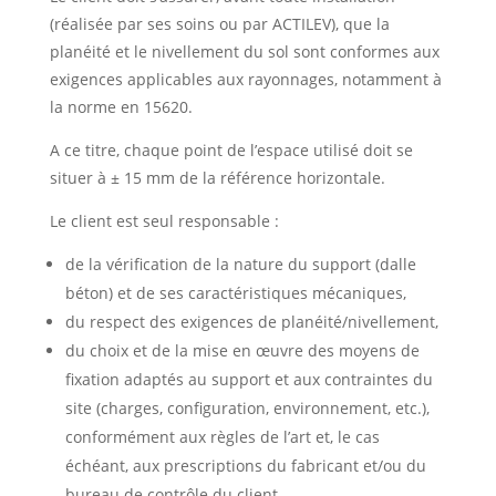
(réalisée par ses soins ou par ACTILEV), que la
planéité et le nivellement du sol sont conformes aux
exigences applicables aux rayonnages, notamment à
la norme en 15620.
A ce titre, chaque point de l’espace utilisé doit se
situer à ± 15 mm de la référence horizontale.
Le client est seul responsable :
de la vérification de la nature du support (dalle
béton) et de ses caractéristiques mécaniques,
du respect des exigences de planéité/nivellement,
du choix et de la mise en œuvre des moyens de
fixation adaptés au support et aux contraintes du
site (charges, configuration, environnement, etc.),
conformément aux règles de l’art et, le cas
échéant, aux prescriptions du fabricant et/ou du
bureau de contrôle du client.