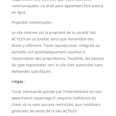
communiquées. Ce droit peut également être exercé
en ligne.
Propriété intellectuelle :
Le site internet est la propriété de la société SAS
ACTILEV en sa totalité, ainsi que l’ensemble des
droits y afférents. Toute reproduction, intégrale ou
partielle, est systématiquement soumise à
l’autorisation des propriétaires. Toutefois, les liaisons
du type hypertextes vers le site sont autorisées sans
demandes spécifiques.
Litiges :
Toute commande passée par l’intermédiaire du site
www.france-rayonnage.fr emporte l’adhésion du
client, et ce sans aucune restriction, aux conditions
générales de vente de la SAS ACTILEV.