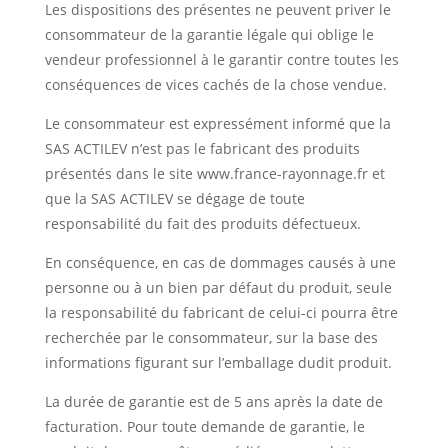
Les dispositions des présentes ne peuvent priver le
consommateur de la garantie légale qui oblige le
vendeur professionnel à le garantir contre toutes les
conséquences de vices cachés de la chose vendue.
Le consommateur est expressément informé que la
SAS ACTILEV n’est pas le fabricant des produits
présentés dans le site www.france-rayonnage.fr et
que la SAS ACTILEV se dégage de toute
responsabilité du fait des produits défectueux.
En conséquence, en cas de dommages causés à une
personne ou à un bien par défaut du produit, seule
la responsabilité du fabricant de celui-ci pourra être
recherchée par le consommateur, sur la base des
informations figurant sur l’emballage dudit produit.
La durée de garantie est de 5 ans après la date de
facturation. Pour toute demande de garantie, le