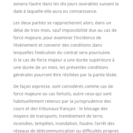
avisera l’autre dans les dix jours ouvrables suivant la
date à laquelle elle aura eu connaissance.
Les deux parties se rapprocheront alors, dans un
délai de trois mois, sauf impossibilité due au cas de
force majeure, pour examiner l’incidence de
l’événement et convenir des conditions dans
lesquelles l’exécution du contrat sera poursuivie.
Si le cas de force majeur a une durée supérieure à
une durée de un mois, les présentes conditions
générales pourront être résiliées par la partie lésée.
De façon expresse, sont considérés comme cas de
force majeure ou cas fortuits, outre ceux qui sont
habituellement retenus par la jurisprudence des
cours et des tribunaux français : le blocage des
moyens de transports, tremblement de terre,
incendies, tempêtes, inondation, foudre, l’arrêt des
réseaux de télécommunication ou difficultés propres