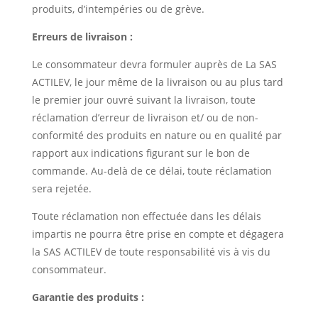
produits, d’intempéries ou de grève.
Erreurs de livraison :
Le consommateur devra formuler auprès de La SAS
ACTILEV, le jour même de la livraison ou au plus tard
le premier jour ouvré suivant la livraison, toute
réclamation d’erreur de livraison et/ ou de non-
conformité des produits en nature ou en qualité par
rapport aux indications figurant sur le bon de
commande. Au-delà de ce délai, toute réclamation
sera rejetée.
Toute réclamation non effectuée dans les délais
impartis ne pourra être prise en compte et dégagera
la SAS ACTILEV de toute responsabilité vis à vis du
consommateur.
Garantie des produits :