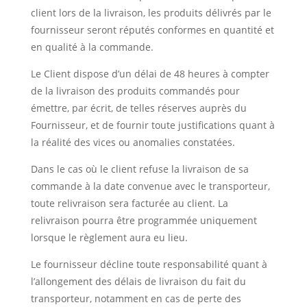
client lors de la livraison, les produits délivrés par le
fournisseur seront réputés conformes en quantité et
en qualité à la commande.
Le Client dispose d’un délai de 48 heures à compter
de la livraison des produits commandés pour
émettre, par écrit, de telles réserves auprès du
Fournisseur, et de fournir toute justifications quant à
la réalité des vices ou anomalies constatées.
Dans le cas où le client refuse la livraison de sa
commande à la date convenue avec le transporteur,
toute relivraison sera facturée au client. La
relivraison pourra être programmée uniquement
lorsque le règlement aura eu lieu.
Le fournisseur décline toute responsabilité quant à
l’allongement des délais de livraison du fait du
transporteur, notamment en cas de perte des