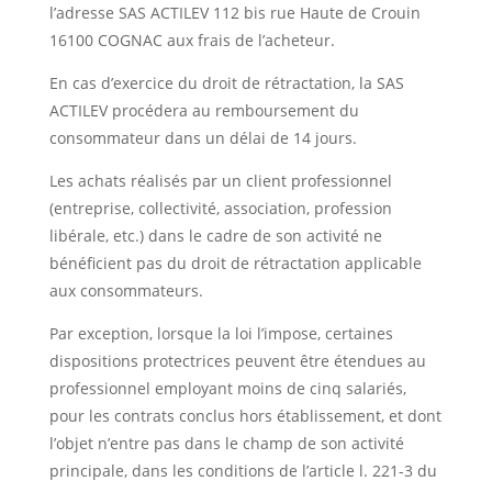
l’adresse SAS ACTILEV 112 bis rue Haute de Crouin
16100 COGNAC aux frais de l’acheteur.
En cas d’exercice du droit de rétractation, la SAS
ACTILEV procédera au remboursement du
consommateur dans un délai de 14 jours.
Les achats réalisés par un client professionnel
(entreprise, collectivité, association, profession
libérale, etc.) dans le cadre de son activité ne
bénéficient pas du droit de rétractation applicable
aux consommateurs.
Par exception, lorsque la loi l’impose, certaines
dispositions protectrices peuvent être étendues au
professionnel employant moins de cinq salariés,
pour les contrats conclus hors établissement, et dont
l’objet n’entre pas dans le champ de son activité
principale, dans les conditions de l’article l. 221-3 du