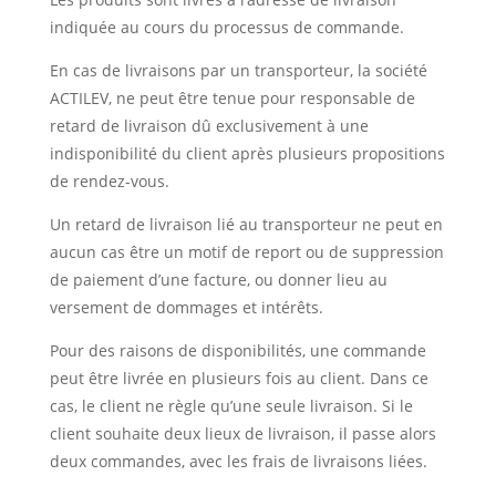
indiquée au cours du processus de commande.
En cas de livraisons par un transporteur, la société
ACTILEV, ne peut être tenue pour responsable de
retard de livraison dû exclusivement à une
indisponibilité du client après plusieurs propositions
de rendez-vous.
Un retard de livraison lié au transporteur ne peut en
aucun cas être un motif de report ou de suppression
de paiement d’une facture, ou donner lieu au
versement de dommages et intérêts.
Pour des raisons de disponibilités, une commande
peut être livrée en plusieurs fois au client. Dans ce
cas, le client ne règle qu’une seule livraison. Si le
client souhaite deux lieux de livraison, il passe alors
deux commandes, avec les frais de livraisons liées.