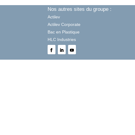
Nos autres sites du groupe :
Actilev
Actilev Corporate
Bac en Plastique
HLC Industries