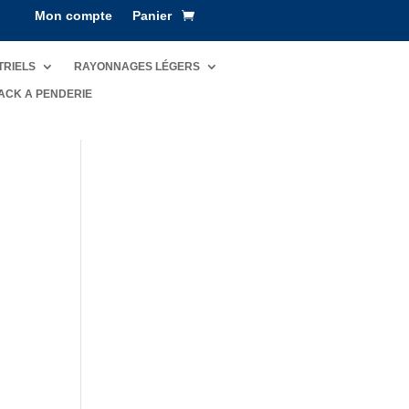
Mon compte
Panier
TRIELS
RAYONNAGES LÉGERS
ACK A PENDERIE