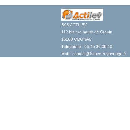
SAS ACTILEV
112 bis rue haute de Crouin
16100 COGNAC
Téléphone : 05.45.36.08.19
Mail : contact@france-rayonnage.fr