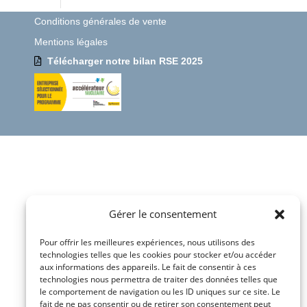
Conditions générales de vente
Mentions légales
Télécharger notre bilan RSE 2025
Gérer le consentement
Pour offrir les meilleures expériences, nous utilisons des
technologies telles que les cookies pour stocker et/ou accéder
aux informations des appareils. Le fait de consentir à ces
technologies nous permettra de traiter des données telles que
le comportement de navigation ou les ID uniques sur ce site. Le
fait de ne pas consentir ou de retirer son consentement peut