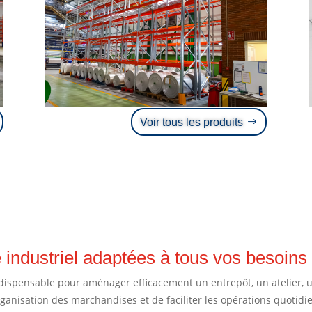
Voir tous les produits
 industriel adaptées à tous vos besoins
ispensable pour aménager efficacement un entrepôt, un atelier, u
’organisation des marchandises et de faciliter les opérations quoti