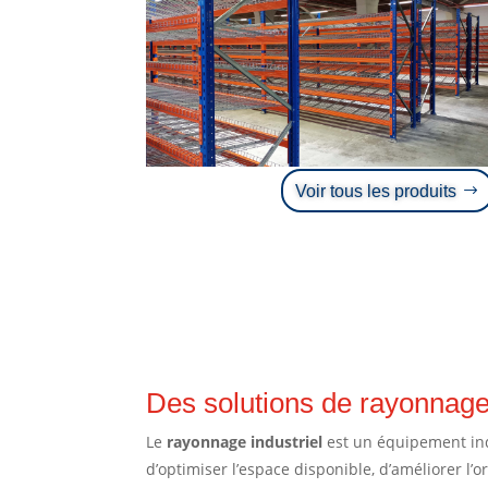
Voir tous les produits
Des solutions de rayonnage
Le
rayonnage industriel
est un équipement ind
d’optimiser l’espace disponible, d’améliorer l