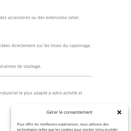
des accessoires ou des extensions selon
ckées directement sur les lisses du rayonnage.
ntraintes de stockage.
ustriel le plus adapté à votre activité et
Gérer le consentement
Pour offrir les meilleures expériences, nous utilisons des
technologies telles que les cookies pour stocker et/ou accéder