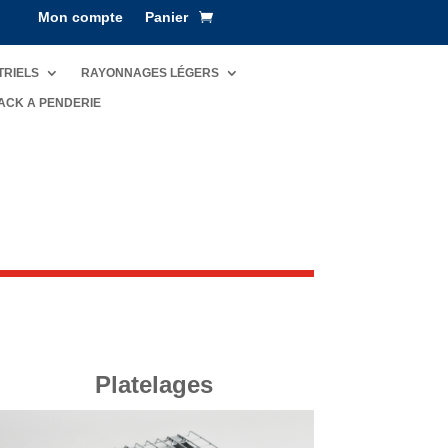
Mon compte
Panier
TRIELS
RAYONNAGES LÉGERS
ACK A PENDERIE
Platelages