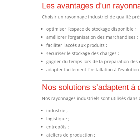
Les avantages d’un rayonna
Choisir un rayonnage industriel de qualité p
optimiser l’espace de stockage disponible ;
améliorer l’organisation des marchandises ;
faciliter l’accès aux produits ;
sécuriser le stockage des charges ;
gagner du temps lors de la préparation de
adapter facilement l’installation à l’évolutio
Nos solutions s’adaptent à 
Nos rayonnages industriels sont utilisés dan
industrie ;
logistique ;
entrepôts ;
ateliers de production ;