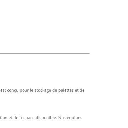
est conçu pour le stockage de palettes et de
on et de l’espace disponible. Nos équipes