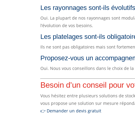
Les rayonnages sont-ils évolutif
Oui. La plupart de nos rayonnages sont modula
l’évolution de vos besoins.
Les platelages sont-ils obligatoir
Ils ne sont pas obligatoires mais sont fortem
Proposez-vous un accompagnemen
Oui. Nous vous conseillons dans le choix de la 
Besoin d’un conseil pour vot
Vous hésitez entre plusieurs solutions de stoc
vous propose une solution sur mesure réponda
👉 Demander un devis gratuit