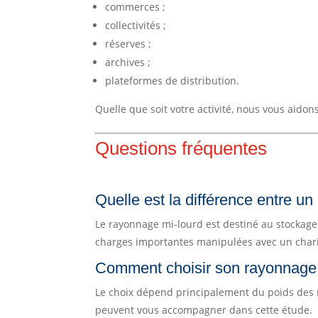
commerces ;
collectivités ;
réserves ;
archives ;
plateformes de distribution.
Quelle que soit votre activité, nous vous aido
Questions fréquentes
Quelle est la différence entre u
Le rayonnage mi-lourd est destiné au stockage
charges importantes manipulées avec un chari
Comment choisir son rayonnage i
Le choix dépend principalement du poids des 
peuvent vous accompagner dans cette étude.