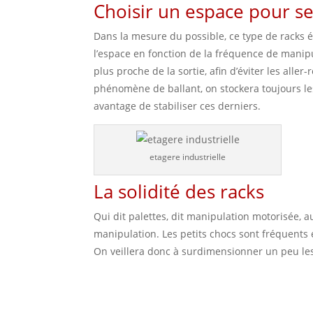
Choisir un espace pour se
Dans la mesure du possible, ce type de racks é
l’espace en fonction de la fréquence de manipu
plus proche de la sortie, afin d’éviter les aller
phénomène de ballant, on stockera toujours les
avantage de stabiliser ces derniers.
etagere industrielle
La solidité des racks
Qui dit palettes, dit manipulation motorisée, a
manipulation. Les petits chocs sont fréquents e
On veillera donc à surdimensionner un peu les 