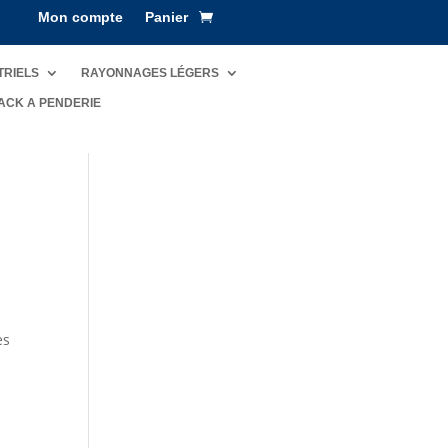
Mon compte
Panier
TRIELS
RAYONNAGES LÉGERS
ACK A PENDERIE
es