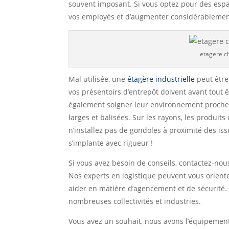
souvent imposant. Si vous optez pour des espac
vos employés et d’augmenter considérablement
etagere c
Mal utilisée, une
étagère industrielle
peut être
vos présentoirs d’entrepôt doivent avant tout
également soigner leur environnement proche. 
larges et balisées. Sur les rayons, les produits
n’installez pas de gondoles à proximité des is
s’implante avec rigueur !
Si vous avez besoin de conseils, contactez-nou
Nos experts en logistique peuvent vous oriente
aider en matière d’agencement et de sécurité
nombreuses collectivités et industries.
Vous avez un souhait, nous avons l’équipement 