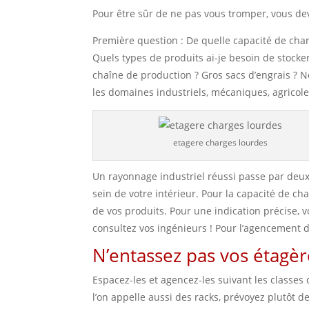
Pour être sûr de ne pas vous tromper, vous de
Première question : De quelle capacité de charg
Quels types de produits ai-je besoin de stock
chaîne de production ? Gros sacs d’engrais ? 
les domaines industriels, mécaniques, agricole
etagere charges lourdes
Un rayonnage industriel réussi passe par deux
sein de votre intérieur. Pour la capacité de ch
de vos produits. Pour une indication précise, v
consultez vos ingénieurs ! Pour l’agencement d
N’entassez pas vos étagèr
Espacez-les et agencez-les suivant les classes 
l’on appelle aussi des racks, prévoyez plutôt d