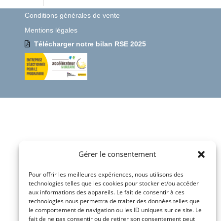
Conditions générales de vente
Mentions légales
Télécharger notre bilan RSE 2025
Gérer le consentement
Pour offrir les meilleures expériences, nous utilisons des
technologies telles que les cookies pour stocker et/ou accéder
aux informations des appareils. Le fait de consentir à ces
technologies nous permettra de traiter des données telles que
le comportement de navigation ou les ID uniques sur ce site. Le
fait de ne pas consentir ou de retirer son consentement peut