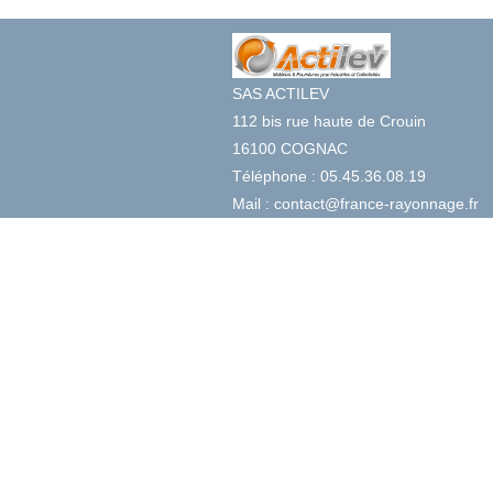
SAS ACTILEV
112 bis rue haute de Crouin
16100 COGNAC
Téléphone : 05.45.36.08.19
Mail : contact@france-rayonnage.fr