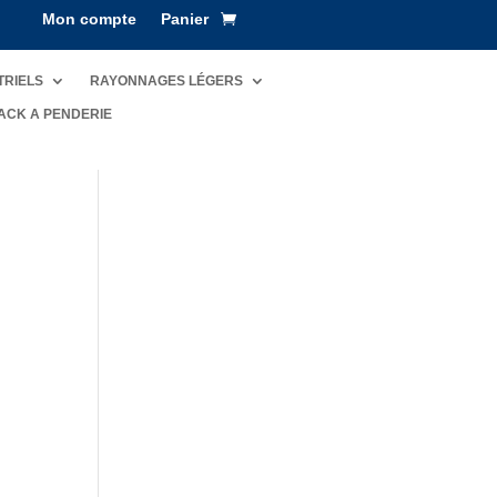
Mon compte
Panier
TRIELS
RAYONNAGES LÉGERS
ACK A PENDERIE