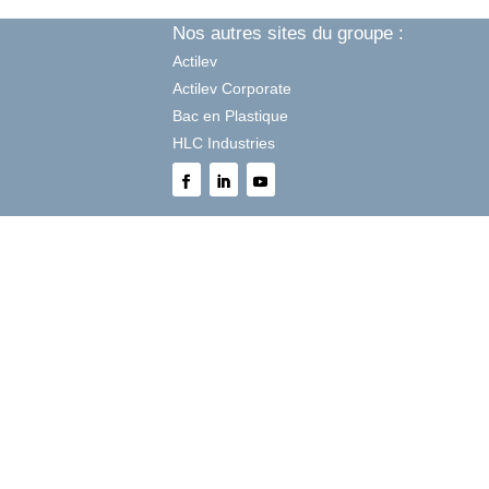
Nos autres sites du groupe :
Actilev
Actilev Corporate
Bac en Plastique
HLC Industries