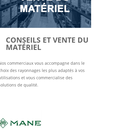
CONSEILS ET VENTE DU
MATÉRIEL
Nos commerciaux vous accompagne dans le
choix des rayonnages les plus adaptés à vos
utilisations et vous commercialise des
solutions de qualité.