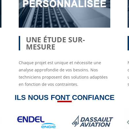
UNE ÉTUDE SUR-
MESURE
Chaque projet est unique et nécessite une
analyse approfondie de vos besoins. Nos
techniciens proposent des solutions adaptées
en fonction de vos contraintes.
ILS NOUS FONT CONFIANCE