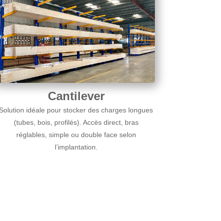
Cantilever
Solution idéale pour stocker des charges longues
(tubes, bois, profilés). Accès direct, bras
réglables, simple ou double face selon
l’implantation.