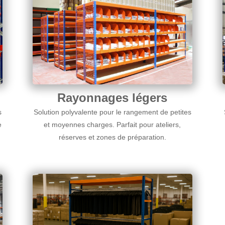
Rayonnages légers
s
Solution polyvalente pour le rangement de petites
e
et moyennes charges. Parfait pour ateliers,
réserves et zones de préparation.