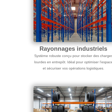
Rayonnages industriels
Système robuste conçu pour stocker des charge
lourdes en entrepôt. Idéal pour optimiser l’espac
et sécuriser vos opérations logistiques.