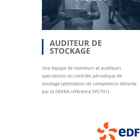
AUDITEUR DE
STOCKAGE
Une équipe de monteurs et auditeurs
spécialistes en contrôle périodique de
stockage (attestation de compétence délivrée
par la DEKRA référence SPCT01).