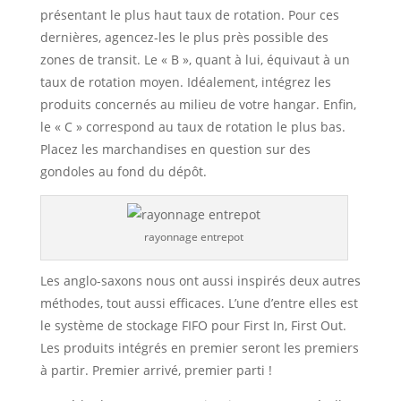
présentant le plus haut taux de rotation. Pour ces
dernières, agencez-les le plus près possible des
zones de transit. Le « B », quant à lui, équivaut à un
taux de rotation moyen. Idéalement, intégrez les
produits concernés au milieu de votre hangar. Enfin,
le « C » correspond au taux de rotation le plus bas.
Placez les marchandises en question sur des
gondoles au fond du dépôt.
rayonnage entrepot
Les anglo-saxons nous ont aussi inspirés deux autres
méthodes, tout aussi efficaces. L’une d’entre elles est
le système de stockage FIFO pour First In, First Out.
Les produits intégrés en premier seront les premiers
à partir. Premier arrivé, premier parti !