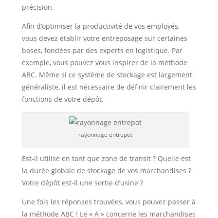
précision.
Afin d’optimiser la productivité de vos employés,
vous devez établir votre entreposage sur certaines
bases, fondées par des experts en logistique. Par
exemple, vous pouvez vous inspirer de la méthode
ABC. Même si ce système de stockage est largement
généraliste, il est nécessaire de définir clairement les
fonctions de votre dépôt.
rayonnage entrepot
Est-il utilisé en tant que zone de transit ? Quelle est
la durée globale de stockage de vos marchandises ?
Votre dépôt est-il une sortie d’usine ?
Une fois les réponses trouvées, vous pouvez passer à
la méthode ABC ! Le « A » concerne les marchandises