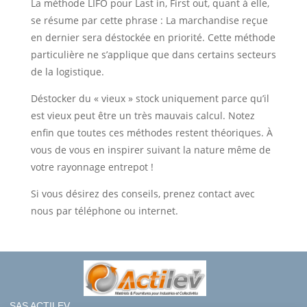
La méthode LIFO pour Last in, First out, quant à elle,
se résume par cette phrase : La marchandise reçue
en dernier sera déstockée en priorité. Cette méthode
particulière ne s’applique que dans certains secteurs
de la logistique.
Déstocker du « vieux » stock uniquement parce qu’il
est vieux peut être un très mauvais calcul. Notez
enfin que toutes ces méthodes restent théoriques. À
vous de vous en inspirer suivant la nature même de
votre rayonnage entrepot !
Si vous désirez des conseils, prenez contact avec
nous par téléphone ou internet.
SAS ACTILEV