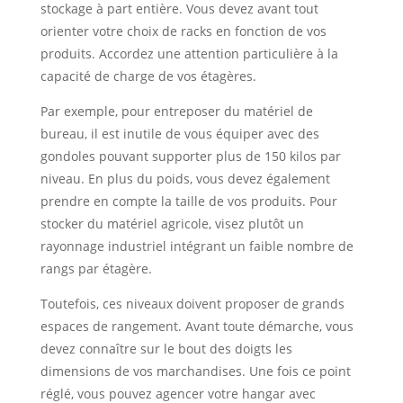
stockage à part entière. Vous devez avant tout
orienter votre choix de racks en fonction de vos
produits. Accordez une attention particulière à la
capacité de charge de vos étagères.
Par exemple, pour entreposer du matériel de
bureau, il est inutile de vous équiper avec des
gondoles pouvant supporter plus de 150 kilos par
niveau. En plus du poids, vous devez également
prendre en compte la taille de vos produits. Pour
stocker du matériel agricole, visez plutôt un
rayonnage industriel intégrant un faible nombre de
rangs par étagère.
Toutefois, ces niveaux doivent proposer de grands
espaces de rangement. Avant toute démarche, vous
devez connaître sur le bout des doigts les
dimensions de vos marchandises. Une fois ce point
réglé, vous pouvez agencer votre hangar avec